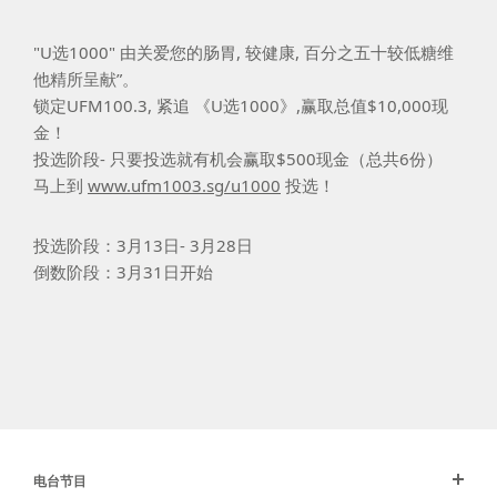
"U选1000" 由关爱您的肠胃, 较健康, 百分之五十较低糖维
他精所呈献”。
锁定UFM100.3, 紧追 《U选1000》,赢取总值$10,000现
金！
投选阶段- 只要投选就有机会赢取$500现金（总共6份）
马上到
www.ufm1003.sg/u1000
投选！
投选阶段：3月13日- 3月28日
倒数阶段：3月31日开始
电台节目